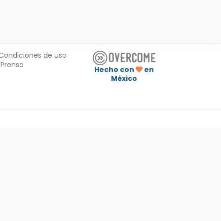
Condiciones de uso
Prensa
Hecho con
en
México