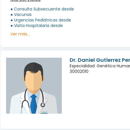
● Consulta Subsecuente desde
● Vacunas
● Urgencias Pediátricas desde
● Visita Hospitalaria desde
Ver más...
Dr. Daniel Gutierrez Pe
Especialidad: Genética Huma
30002010