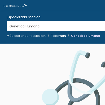
Especialidad médica
Genetica Humana
Médicos encontrados en:
Tecoman
Genetica Humana