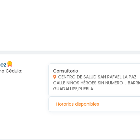
rez
na Cédula:
Consultorio
CENTRO DE SALUD SAN RAFAEL LA PAZ
CALLE NIÑOS HÉROES SIN NUMERO  , BARRIO
GUADALUPE,PUEBLA
Horarios disponibles