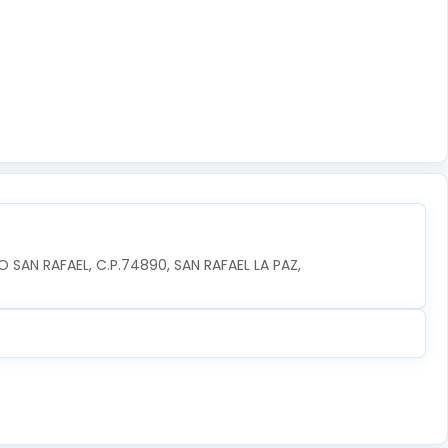
 SAN RAFAEL, C.P.74890, SAN RAFAEL LA PAZ, 