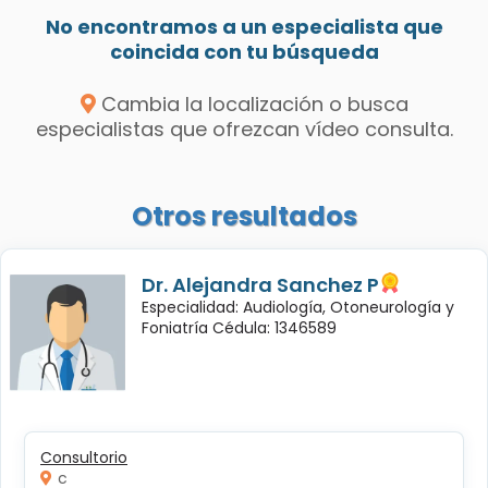
No encontramos a un especialista que
coincida con tu búsqueda
Cambia la localización o busca
especialistas que ofrezcan vídeo consulta.
Otros resultados
Dr. Alejandra Sanchez P
Especialidad: Audiología, Otoneurología y
Foniatría Cédula: 1346589
Consultorio
c