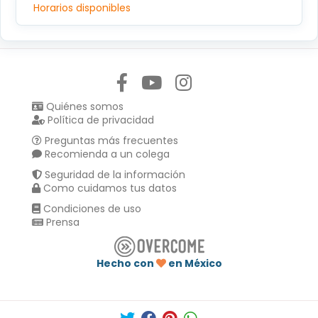
Horarios disponibles
Síguenos en:
Quiénes somos
Política de privacidad
Preguntas más frecuentes
Recomienda a un colega
Seguridad de la información
Como cuidamos tus datos
Condiciones de uso
Prensa
Hecho con
en México
Compartir en :