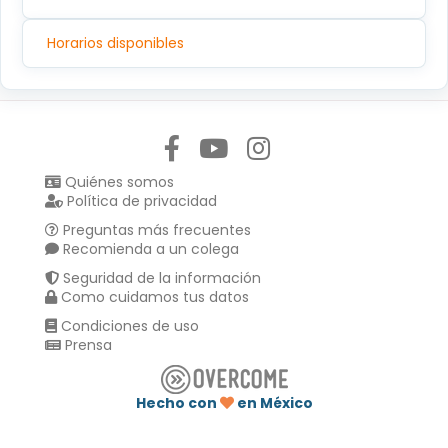
Horarios disponibles
Síguenos en:
Quiénes somos
Política de privacidad
Preguntas más frecuentes
Recomienda a un colega
Seguridad de la información
Como cuidamos tus datos
Condiciones de uso
Prensa
Hecho con
en México
Compartir en :