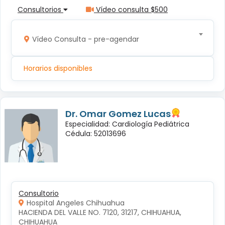
Consultorios
Vídeo consulta $500
Vídeo Consulta - pre-agendar
Horarios disponibles
Dr. Omar Gomez Lucas
Especialidad: Cardiología Pediátrica
Cédula: 52013696
Consultorio
Hospital Angeles Chihuahua
HACIENDA DEL VALLE NO. 7120, 31217, CHIHUAHUA, 
CHIHUAHUA