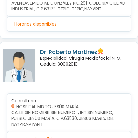
AVENIDA EMILIO M. GONZÁLEZ NO.291, COLONIA CIUDAD 
INDUSTRIAL, C.P.63173, TEPIC, TEPIC,NAYARIT
Horarios disponibles
Dr. Roberto Martinez
Especialidad: Cirugía Maxilofacial N. M.
Cédula: 30002010
Consultorio
HOSPITAL MIXTO JESÚS MARÍA
CALLE SIN NOMBRE SIN NUMERO  , INT.SIN NUMERO, 
PUEBLO JESÚS MARÍA, C.P.63530, JESUS MARIA, DEL 
NAYAR,NAYARIT