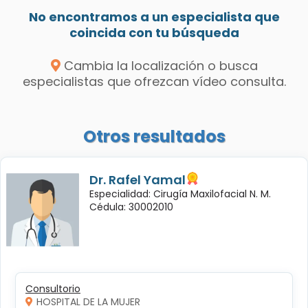
No encontramos a un especialista que
coincida con tu búsqueda
Cambia la localización o busca
especialistas que ofrezcan vídeo consulta.
Otros resultados
Dr. Rafel Yamal
Especialidad: Cirugía Maxilofacial N. M.
Cédula: 30002010
Consultorio
HOSPITAL DE LA MUJER