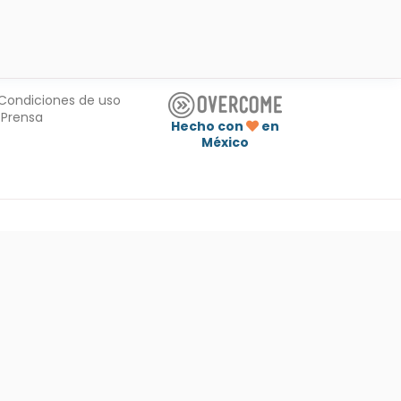
Condiciones de uso
Prensa
Hecho con
en
México