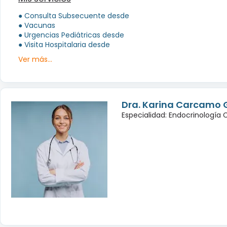
● Consulta Subsecuente desde
● Vacunas
● Urgencias Pediátricas desde
● Visita Hospitalaria desde
Ver más...
Dra. Karina Carcamo 
Especialidad: Endocrinología 