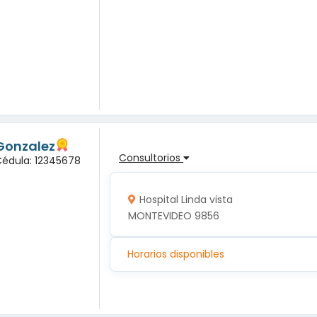
Gonzalez
Consultorios
Cédula: 12345678
Hospital Linda vista
MONTEVIDEO 9856
Horarios disponibles