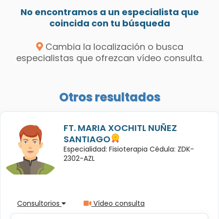
No encontramos a un especialista que
coincida con tu búsqueda
Cambia la localización o busca
especialistas que ofrezcan vídeo consulta.
Otros resultados
FT. MARIA XOCHITL NUÑEZ
SANTIAGO
Especialidad: Fisioterapia Cédula: ZDK-
2302-AZL
Consultorios
Vídeo consulta