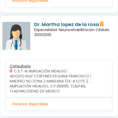
Horarios disponibles
Dr. Martha lopez de la rosa
Especialidad: Neurorehabilitación Cédula:
30002010
Consultorio
C.S.T-III AMPLIACIÓN HIDALGO
ADOLFO RUIZ CORTINES ESQUINA FRANCISCO I 
MADERO NO.ZONA 2 MANZANA 124-A LOTE 2  , 
AMPLIACIÓN HIDALGO, C.P.99999, TLALPAN, 
TLALPAN,CIUDAD DE MEXICO
Horarios disponibles