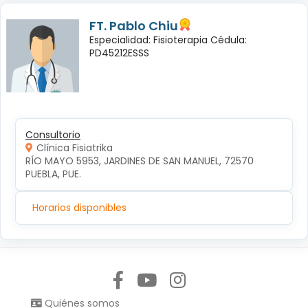
FT. Pablo Chiu
Especialidad: Fisioterapia Cédula:
PD45212ESSS
Consultorio
Clínica Fisiatrika
RÍO MAYO 5953, JARDINES DE SAN MANUEL, 72570 
PUEBLA, PUE.
Horarios disponibles
Síguenos en:
Quiénes somos