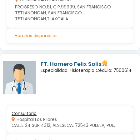
PROGRESO NO.81, C.P.99999, SAN FRANCISCO 
TETLANOHCAN, SAN FRANCISCO 
TETLANOHCAN,TLAXCALA
Horarios disponibles
FT. Homero Felix Solis
Especialidad: Fisioterapia Cédula: 7500614
Consultorio
Hospital Los Pilares
CALLE 24 SUR 4312, ALSESECA, 72543 PUEBLA, PUE.