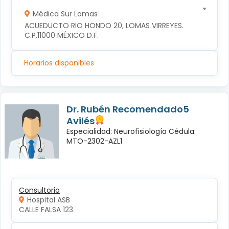
Médica Sur Lomas
ACUEDUCTO RIO HONDO 20, LOMAS VIRREYES. 
C.P.11000 MÉXICO D.F.
Horarios disponibles
Dr. Rubén Recomendado5
Avilés
Especialidad: Neurofisiología Cédula:
MTO-2302-AZL1
Consultorio
Hospital ASB
CALLE FALSA 123