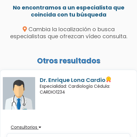
No encontramos a un especialista que
coincida con tu búsqueda
Cambia la localización o busca
especialistas que ofrezcan vídeo consulta.
Otros resultados
Dr. Enrique Lona Cardio
Especialidad: Cardiología Cédula:
CARDIO1234
Consultorios