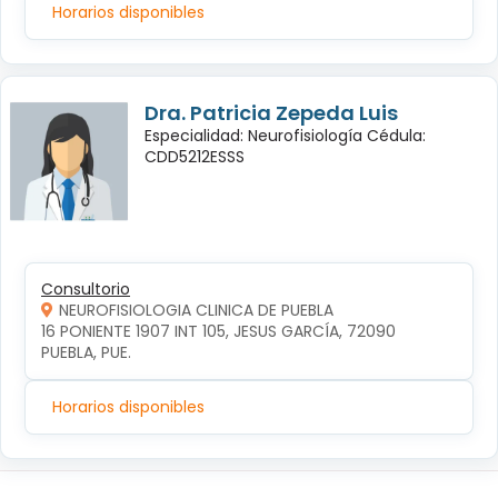
Horarios disponibles
Dra. Patricia Zepeda Luis
Especialidad: Neurofisiología Cédula:
CDD5212ESSS
Consultorio
NEUROFISIOLOGIA CLINICA DE PUEBLA
16 PONIENTE 1907 INT 105, JESUS GARCÍA, 72090 
PUEBLA, PUE.
Horarios disponibles