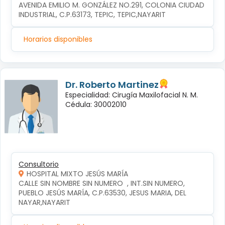
AVENIDA EMILIO M. GONZÁLEZ NO.291, COLONIA CIUDAD 
INDUSTRIAL, C.P.63173, TEPIC, TEPIC,NAYARIT
Horarios disponibles
Dr. Roberto Martinez
Especialidad: Cirugía Maxilofacial N. M.
Cédula: 30002010
Consultorio
HOSPITAL MIXTO JESÚS MARÍA
CALLE SIN NOMBRE SIN NUMERO  , INT.SIN NUMERO, 
PUEBLO JESÚS MARÍA, C.P.63530, JESUS MARIA, DEL 
NAYAR,NAYARIT