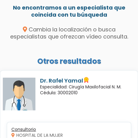
No encontramos a un especialista que
coincida con tu búsqueda
Cambia la localización o busca
especialistas que ofrezcan vídeo consulta.
Otros resultados
Dr. Rafel Yamal
Especialidad: Cirugía Maxilofacial N. M.
Cédula: 30002010
Consultorio
HOSPITAL DE LA MUJER