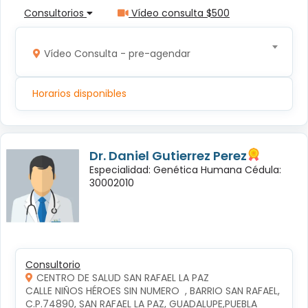
Consultorios
Vídeo consulta $500
Vídeo Consulta - pre-agendar
Horarios disponibles
Dr. Daniel Gutierrez Perez
Especialidad: Genética Humana Cédula:
30002010
Consultorio
CENTRO DE SALUD SAN RAFAEL LA PAZ
CALLE NIÑOS HÉROES SIN NUMERO  , BARRIO SAN RAFAEL, 
C.P.74890, SAN RAFAEL LA PAZ, GUADALUPE,PUEBLA