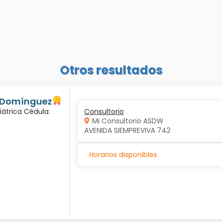
Otros resultados
s Domínguez
iátrica Cédula:
Consultorio
Mi Consultorio ASDW
AVENIDA SIEMPREVIVA 742
Horarios disponibles