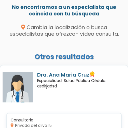
No encontramos a un especialista que
coincida con tu búsqueda
Cambia la localización o busca
especialistas que ofrezcan vídeo consulta.
Otros resultados
Dra. Ana Maria Cruz
Especialidad: Salud Pública Cédula:
asdkjadsd
Consultorio
Privada del olivo 15