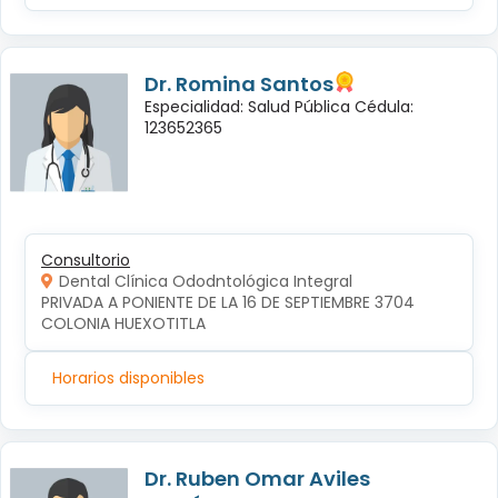
Dr. Romina Santos
Especialidad: Salud Pública Cédula:
123652365
Consultorio
Dental Clínica Ododntológica Integral
PRIVADA A PONIENTE DE LA 16 DE SEPTIEMBRE 3704 
COLONIA HUEXOTITLA
Horarios disponibles
Dr. Ruben Omar Aviles