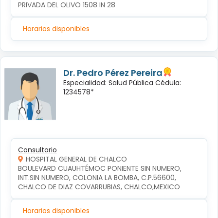
PRIVADA DEL OLIVO 1508 IN 28
Horarios disponibles
Dr. Pedro Pérez Pereira
Especialidad: Salud Pública Cédula:
1234578*
Consultorio
HOSPITAL GENERAL DE CHALCO
BOULEVARD CUAUHTÉMOC PONIENTE SIN NUMERO, 
INT.SIN NUMERO, COLONIA LA BOMBA, C.P.56600, 
CHALCO DE DIAZ COVARRUBIAS, CHALCO,MEXICO
Horarios disponibles