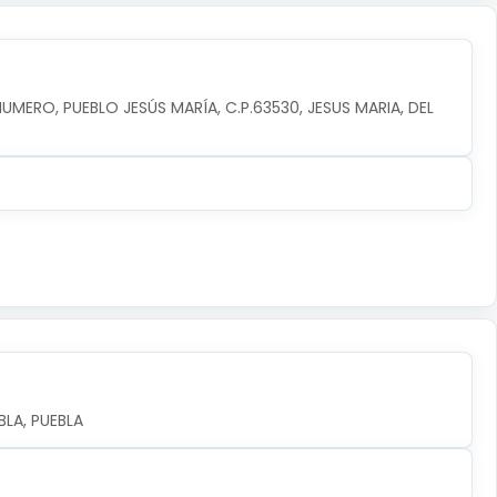
NUMERO, PUEBLO JESÚS MARÍA, C.P.63530, JESUS MARIA, DEL 
LA, PUEBLA