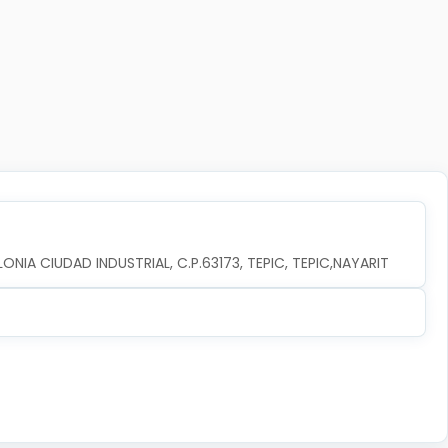
ONIA CIUDAD INDUSTRIAL, C.P.63173, TEPIC, TEPIC,NAYARIT