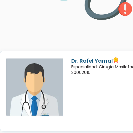
Dr. Rafel Yamal
Especialidad: Cirugía Maxilofac
30002010