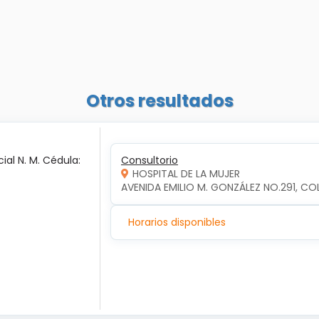
Otros resultados
ial N. M. Cédula:
Consultorio
HOSPITAL DE LA MUJER
AVENIDA EMILIO M. GONZÁLEZ NO.291, COL
Horarios disponibles