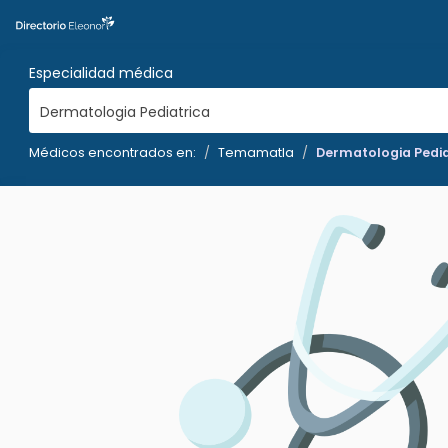
Especialidad médica
Dermatologia Pediatrica
Médicos encontrados en:
Temamatla
Dermatologia Pedia