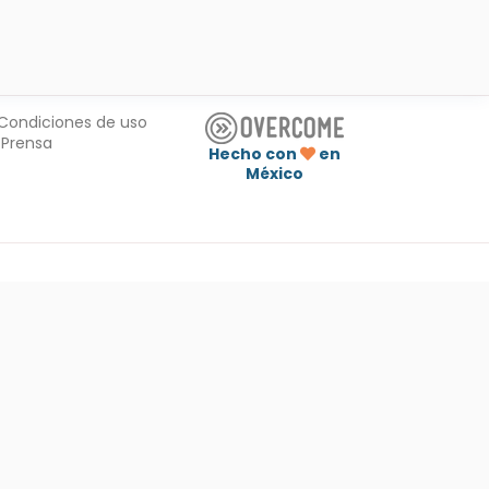
Condiciones de uso
Prensa
Hecho con
en
México