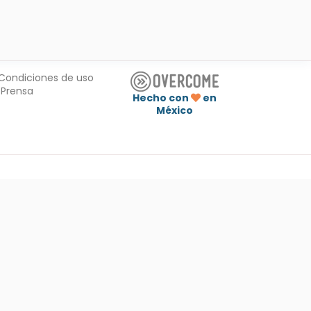
Condiciones de uso
Prensa
Hecho con
en
México