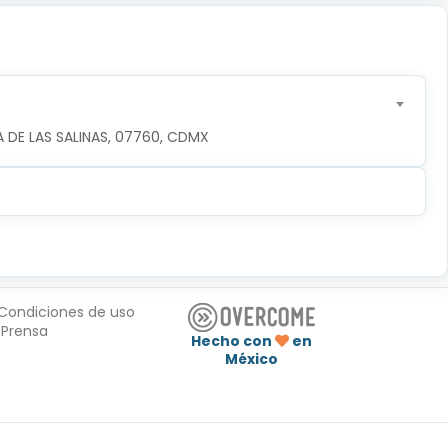
 DE LAS SALINAS, 07760, CDMX
Condiciones de uso
Prensa
Hecho con
en
México