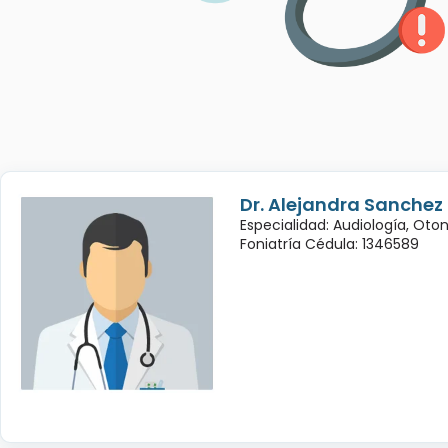
Dr. Alejandra Sanchez
Especialidad: Audiología, Oto
Foniatría Cédula: 1346589