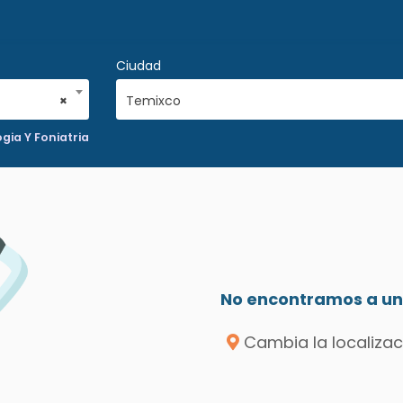
Ciudad
×
Temixco
gia Y Foniatria
No encontramos a un 
Cambia la localizac