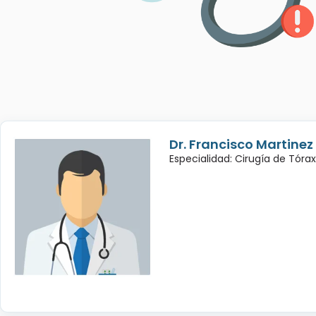
Dr. Francisco Martinez
Especialidad: Cirugía de Tórax