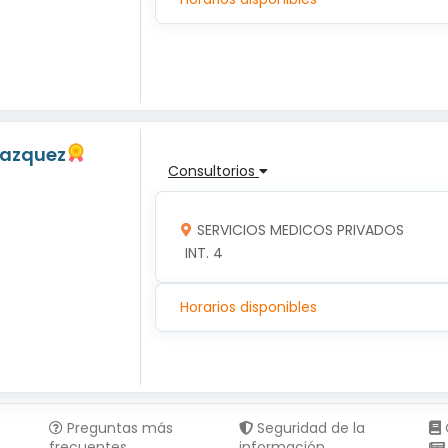
Vazquez
Consultorios
SERVICIOS MEDICOS PRIVADOS
 INT. 4
Horarios disponibles
Preguntas más
Seguridad de la
frecuentes
información