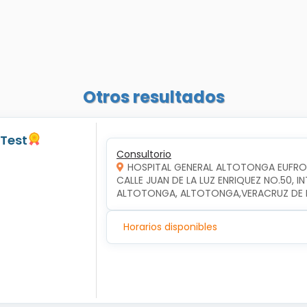
Otros resultados
 Test
Consultorio
HOSPITAL GENERAL ALTOTONGA EUFR
CALLE JUAN DE LA LUZ ENRIQUEZ NO.50, 
ALTOTONGA, ALTOTONGA,VERACRUZ DE I
Horarios disponibles