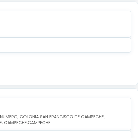
N NUMERO, COLONIA SAN FRANCISCO DE CAMPECHE, 
HE, CAMPECHE,CAMPECHE