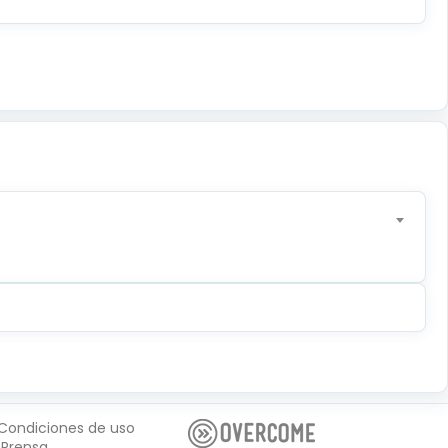
Condiciones de uso
Prensa