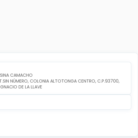
OSINA CAMACHO
INT.SIN NÚMERO, COLONIA ALTOTONGA CENTRO, C.P.93700, 
GNACIO DE LA LLAVE