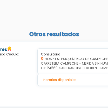
Otros resultados
ores
gica Cédula:
Consultorio
HOSPITAL PSIQUIÁTRICO DE CAMPECHE
CARRETERA CAMPECHE - MERIDA SIN NÚME
C.P.24560, SAN FRANCISCO KOBEN, CA
Horarios disponibles