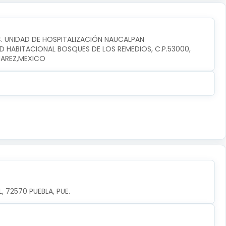
C. UNIDAD DE HOSPITALIZACIÓN NAUCALPAN
D HABITACIONAL BOSQUES DE LOS REMEDIOS, C.P.53000, 
UAREZ,MEXICO
 72570 PUEBLA, PUE.