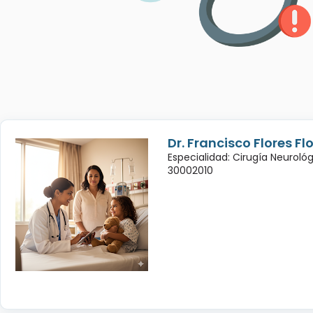
Dr. Francisco Flores Fl
Especialidad: Cirugía Neuroló
30002010