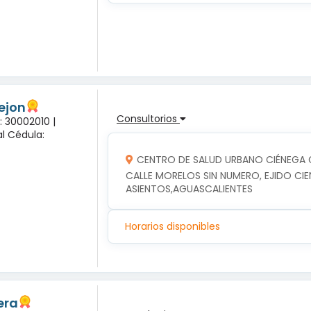
rejon
Consultorios
: 30002010 |
l Cédula:
CENTRO DE SALUD URBANO CIÉNEGA
CALLE MORELOS SIN NUMERO, EJIDO CIE
ASIENTOS,AGUASCALIENTES
Horarios disponibles
era