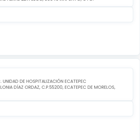
C. UNIDAD DE HOSPITALIZACIÓN ECATEPEC
ONIA DÍAZ ORDAZ, C.P.55200, ECATEPEC DE MORELOS, 