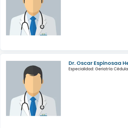
Dr. Oscar Espinosaa 
Especialidad: Geriatría Cédul