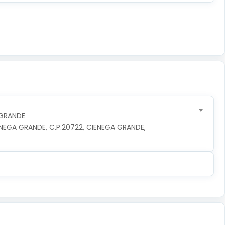
 GRANDE
NEGA GRANDE, C.P.20722, CIENEGA GRANDE, 