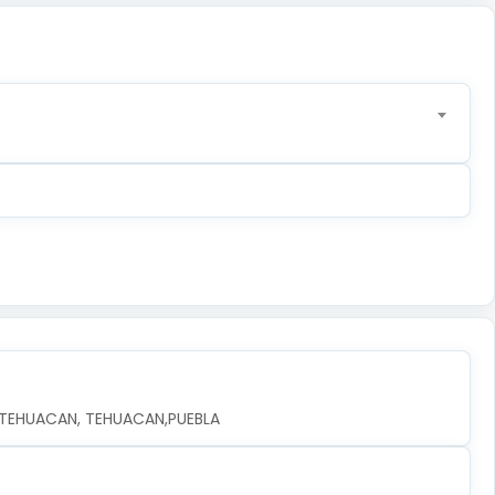
, TEHUACAN, TEHUACAN,PUEBLA