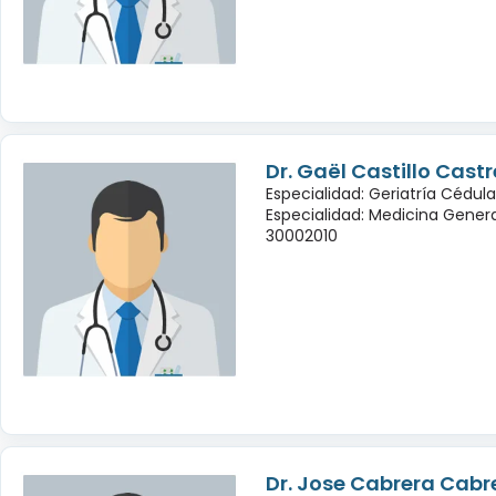
Dr. Gaël Castillo Cast
Especialidad: Geriatría Cédula
Especialidad: Medicina Genera
30002010
Dr. Jose Cabrera Cabr