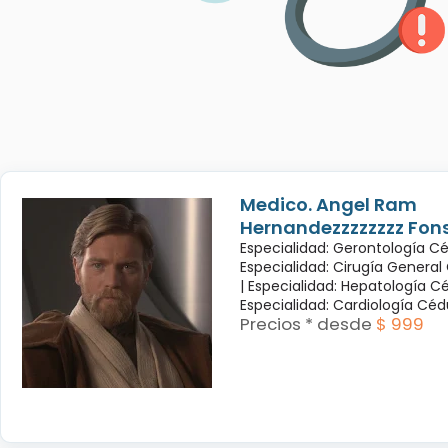
Medico. Angel Ram
Hernandezzzzzzzz Fon
Especialidad: Gerontología Cé
Especialidad: Cirugía General
|
Especialidad: Hepatología Cé
Especialidad: Cardiología Cé
Precios * desde
$ 999