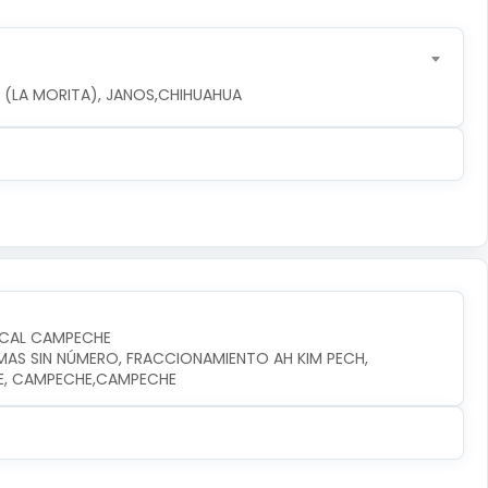
LA (LA MORITA), JANOS,CHIHUAHUA
OCAL CAMPECHE
LMAS SIN NÚMERO, FRACCIONAMIENTO AH KIM PECH, 
HE, CAMPECHE,CAMPECHE