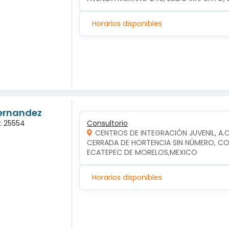
Horarios disponibles
Hernandez
a: 25554
Consultorio
CENTROS DE INTEGRACIÓN JUVENIL, A.
CERRADA DE HORTENCIA SIN NÚMERO, COL
ECATEPEC DE MORELOS,MEXICO
Horarios disponibles