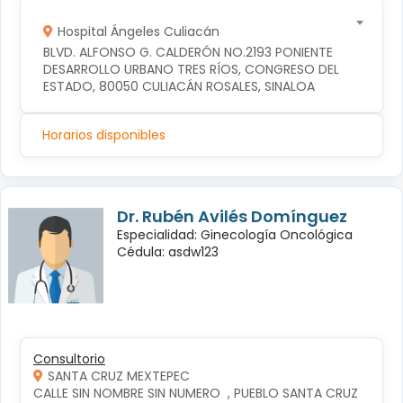
Hospital Ángeles Culiacán
BLVD. ALFONSO G. CALDERÓN NO.2193 PONIENTE 
DESARROLLO URBANO TRES RÍOS, CONGRESO DEL 
ESTADO, 80050 CULIACÁN ROSALES, SINALOA
Horarios disponibles
Dr. Rubén Avilés Domínguez
Especialidad: Ginecología Oncológica
Cédula: asdw123
Consultorio
SANTA CRUZ MEXTEPEC
CALLE SIN NOMBRE SIN NUMERO  , PUEBLO SANTA CRUZ 