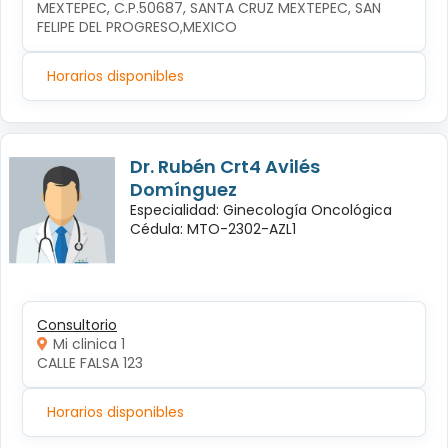
MEXTEPEC, C.P.50687, SANTA CRUZ MEXTEPEC, SAN 
FELIPE DEL PROGRESO,MEXICO
Horarios disponibles
Dr. Rubén Crt4 Avilés
Domínguez
Especialidad: Ginecología Oncológica
Cédula: MTO-2302-AZL1
Consultorio
Mi clinica 1
CALLE FALSA 123
Horarios disponibles