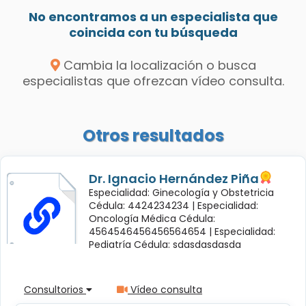
No encontramos a un especialista que
coincida con tu búsqueda
Cambia la localización o busca
especialistas que ofrezcan vídeo consulta.
Otros resultados
Dr. Ignacio Hernández Piña
Especialidad: Ginecología y Obstetricia
Cédula: 4424234234 |
Especialidad:
Oncología Médica Cédula:
4564546456456564654 |
Especialidad:
Pediatría Cédula: sdasdasdasda
Consultorios
Vídeo consulta