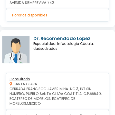
AVENIDA SIEMPREVIVA 742
Horarios disponibles
Dr. Recomendado Lopez
Especialidad: Infectología Cédula:
dadsadsadas
Consultorio
SANTA CLARA
CERRADA FRANCISCO JAVIER MINA  NO.3, INT.SIN 
NUMERO, PUEBLO SANTA CLARA COATITLA, C.P.55540, 
ECATEPEC DE MORELOS, ECATEPEC DE 
MORELOS,MEXICO