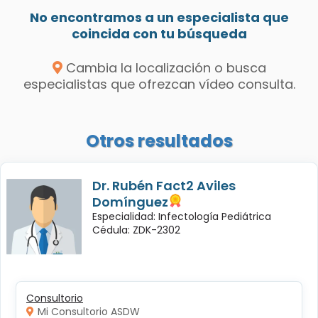
No encontramos a un especialista que
coincida con tu búsqueda
Cambia la localización o busca
especialistas que ofrezcan vídeo consulta.
Otros resultados
Dr. Rubén Fact2 Aviles
Domínguez
Especialidad: Infectología Pediátrica
Cédula: ZDK-2302
Consultorio
Mi Consultorio ASDW