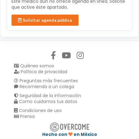
Éste médico aún no ofrece agenda en línea. Solicite
que active éste apartado.
Solicitar agenda pública
Síguenos en:
Quiénes somos
Política de privacidad
Preguntas más frecuentes
Recomienda a un colega
Seguridad de la información
Como cuidamos tus datos
Condiciones de uso
Prensa
Hecho con
en México