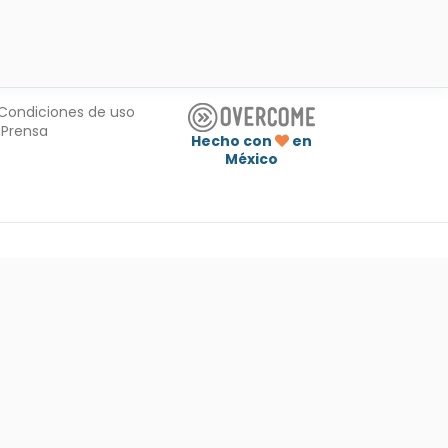
Condiciones de uso
Prensa
Hecho con
en
México