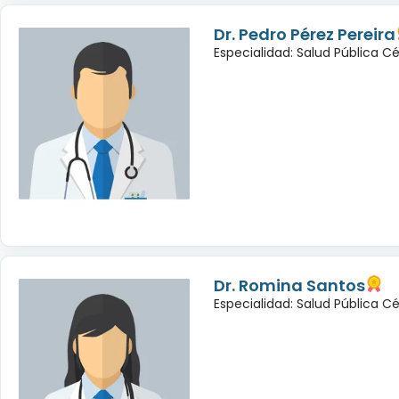
Dr. Pedro Pérez Pereira
Especialidad: Salud Pública C
Dr. Romina Santos
Especialidad: Salud Pública C