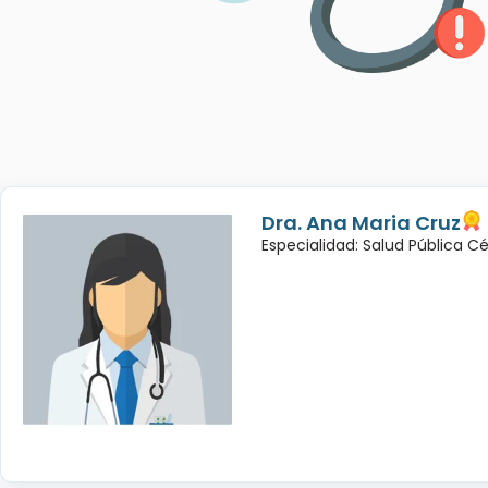
Dra. Ana Maria Cruz
Especialidad: Salud Pública C