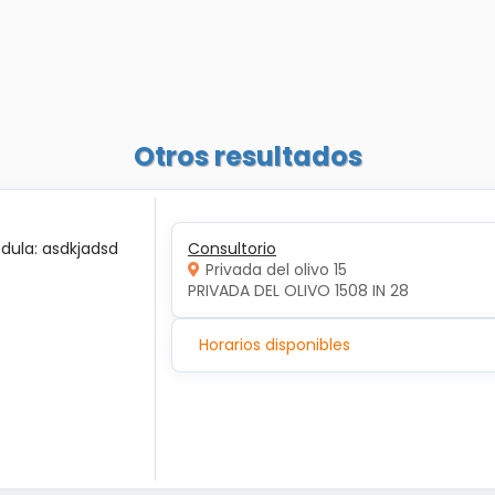
Otros resultados
édula: asdkjadsd
Consultorio
Privada del olivo 15
PRIVADA DEL OLIVO 1508 IN 28
Horarios disponibles