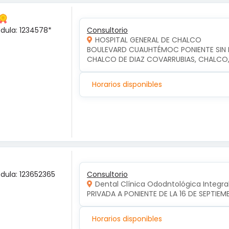
édula: 1234578*
Consultorio
HOSPITAL GENERAL DE CHALCO
BOULEVARD CUAUHTÉMOC PONIENTE SIN NU
CHALCO DE DIAZ COVARRUBIAS, CHALCO
Horarios disponibles
édula: 123652365
Consultorio
Dental Clínica Ododntológica Integra
PRIVADA A PONIENTE DE LA 16 DE SEPTIE
Horarios disponibles