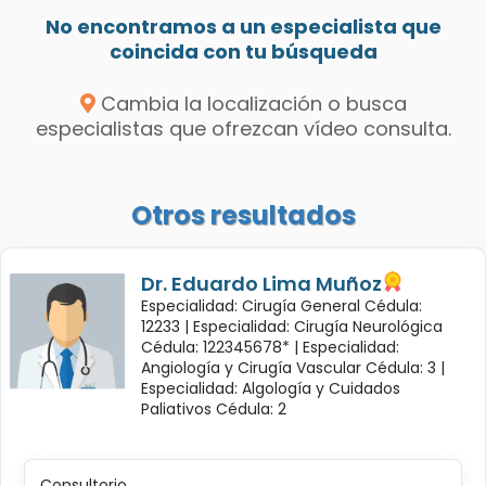
No encontramos a un especialista que
coincida con tu búsqueda
Cambia la localización o busca
especialistas que ofrezcan vídeo consulta.
Otros resultados
Dr. Eduardo Lima Muñoz
Especialidad: Cirugía General Cédula:
12233 |
Especialidad: Cirugía Neurológica
Cédula: 122345678* |
Especialidad:
Angiología y Cirugía Vascular Cédula: 3 |
Especialidad: Algología y Cuidados
Paliativos Cédula: 2
Consultorio