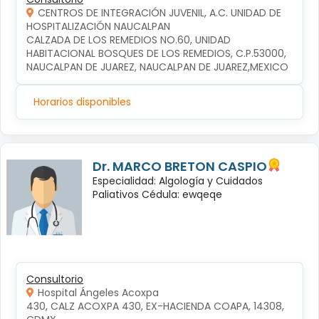
CENTROS DE INTEGRACIÓN JUVENIL, A.C. UNIDAD DE
HOSPITALIZACIÓN NAUCALPAN
CALZADA DE LOS REMEDIOS NO.60, UNIDAD 
HABITACIONAL BOSQUES DE LOS REMEDIOS, C.P.53000, 
NAUCALPAN DE JUAREZ, NAUCALPAN DE JUAREZ,MEXICO
Horarios disponibles
Dr. MARCO BRETON CASPIO
Especialidad: Algología y Cuidados
Paliativos Cédula: ewqeqe
Consultorio
Hospital Ángeles Acoxpa
430, CALZ ACOXPA 430, EX-HACIENDA COAPA, 14308, 