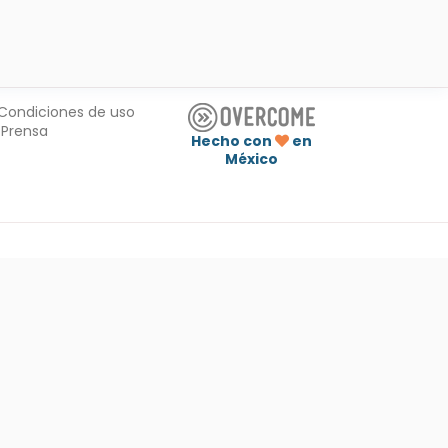
Condiciones de uso
Prensa
Hecho con
en
México