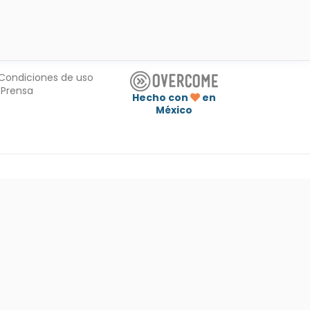
Condiciones de uso
Prensa
Hecho con
en
México