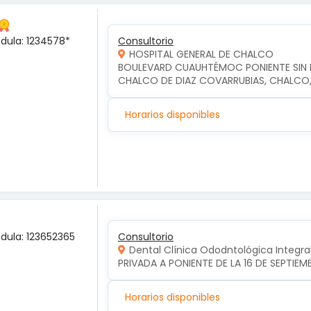
édula: 1234578*
Consultorio
HOSPITAL GENERAL DE CHALCO
BOULEVARD CUAUHTÉMOC PONIENTE SIN NU
CHALCO DE DIAZ COVARRUBIAS, CHALCO
Horarios disponibles
édula: 123652365
Consultorio
Dental Clínica Ododntológica Integra
PRIVADA A PONIENTE DE LA 16 DE SEPTIE
Horarios disponibles