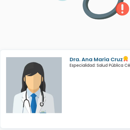
Dra. Ana Maria Cruz
Especialidad: Salud Pública C