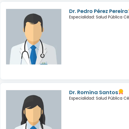
Dr. Pedro Pérez Pereira
Especialidad: Salud Pública C
Dr. Romina Santos
Especialidad: Salud Pública C