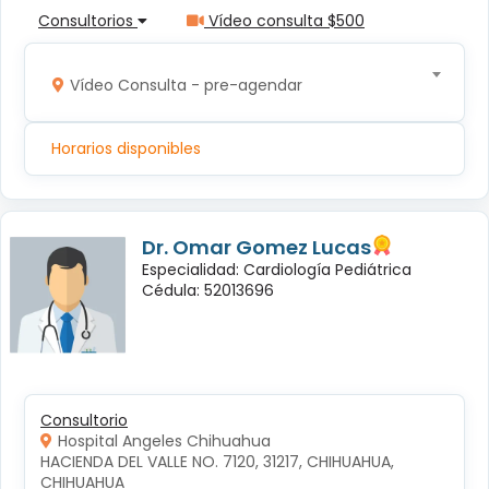
Consultorios
Vídeo consulta $500
Vídeo Consulta - pre-agendar
Horarios disponibles
Dr. Omar Gomez Lucas
Especialidad: Cardiología Pediátrica
Cédula: 52013696
Consultorio
Hospital Angeles Chihuahua
HACIENDA DEL VALLE NO. 7120, 31217, CHIHUAHUA, 
CHIHUAHUA