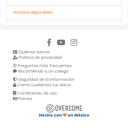
Horarios disponibles
Síguenos en:
Quiénes somos
Política de privacidad
Preguntas más frecuentes
Recomienda a un colega
Seguridad de la información
Como cuidamos tus datos
Condiciones de uso
Prensa
Hecho con
en México
Compartir en :