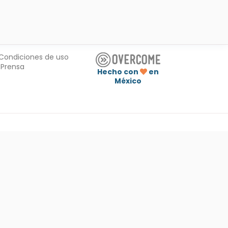
Condiciones de uso
Prensa
Hecho con
en
México