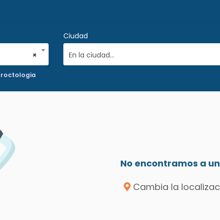
Ciudad
×
En la ciudad...
roctologia
No encontramos a un 
Cambia la localizac