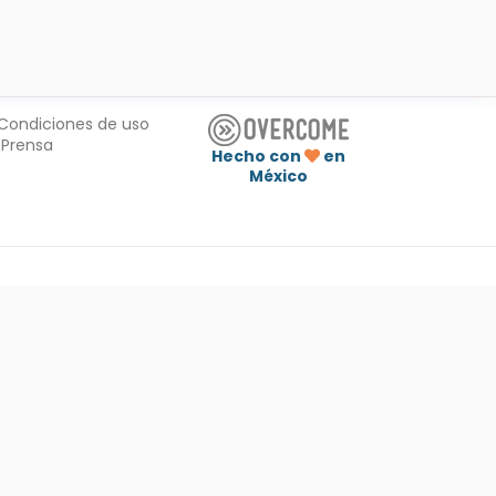
Condiciones de uso
Prensa
Hecho con
en
México