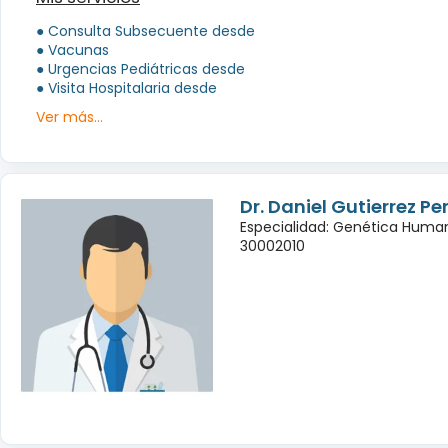
● Consulta Subsecuente desde
● Vacunas
● Urgencias Pediátricas desde
● Visita Hospitalaria desde
Ver más...
Dr. Daniel Gutierrez Pe
Especialidad: Genética Huma
30002010