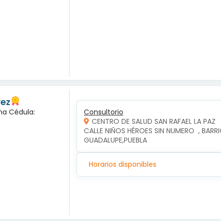
rez
na Cédula:
Consultorio
CENTRO DE SALUD SAN RAFAEL LA PAZ
CALLE NIÑOS HÉROES SIN NUMERO  , BARRIO
GUADALUPE,PUEBLA
Horarios disponibles