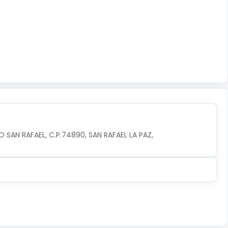
 SAN RAFAEL, C.P.74890, SAN RAFAEL LA PAZ, 