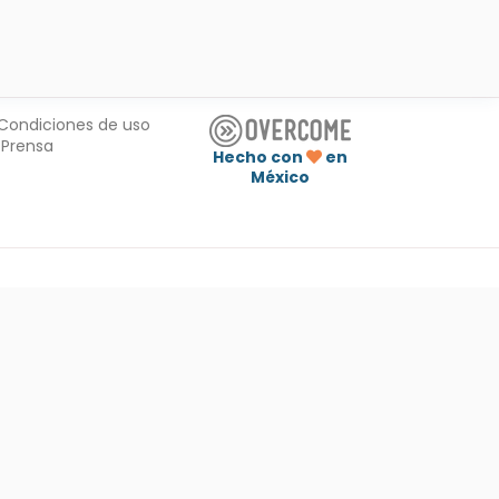
Condiciones de uso
Prensa
Hecho con
en
México