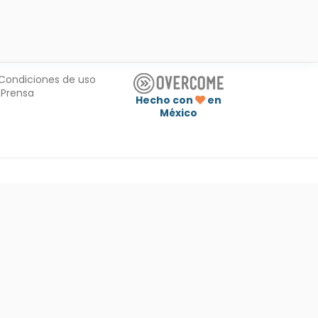
Condiciones de uso
Prensa
Hecho con
en
México