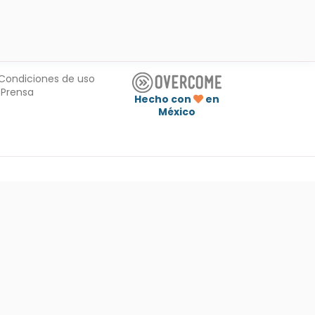
Condiciones de uso
Prensa
Hecho con
en
México