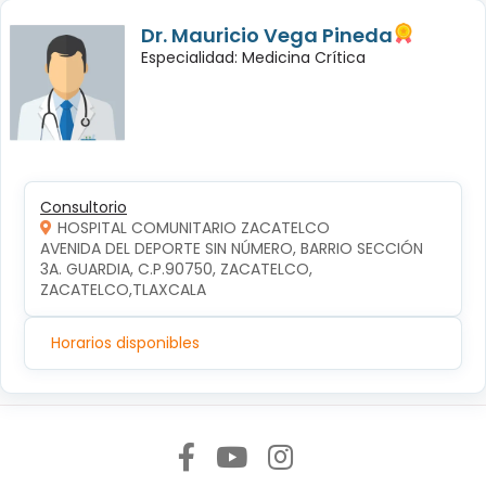
Dr. Mauricio Vega Pineda
Especialidad: Medicina Crítica
Consultorio
HOSPITAL COMUNITARIO ZACATELCO
AVENIDA DEL DEPORTE SIN NÚMERO, BARRIO SECCIÓN 
3A. GUARDIA, C.P.90750, ZACATELCO, 
ZACATELCO,TLAXCALA
Horarios disponibles
Síguenos en: