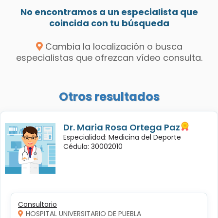
No encontramos a un especialista que
coincida con tu búsqueda
Cambia la localización o busca
especialistas que ofrezcan vídeo consulta.
Otros resultados
Dr. Maria Rosa Ortega Paz
Especialidad: Medicina del Deporte
Cédula: 30002010
Consultorio
HOSPITAL UNIVERSITARIO DE PUEBLA