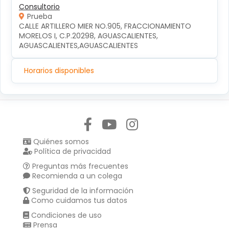
Consultorio
Prueba
CALLE ARTILLERO MIER NO.905, FRACCIONAMIENTO 
MORELOS I, C.P.20298, AGUASCALIENTES, 
AGUASCALIENTES,AGUASCALIENTES
Horarios disponibles
Síguenos en:
Quiénes somos
Política de privacidad
Preguntas más frecuentes
Recomienda a un colega
Seguridad de la información
Como cuidamos tus datos
Condiciones de uso
Prensa