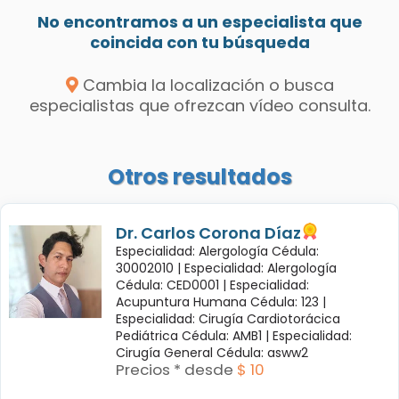
No encontramos a un especialista que
coincida con tu búsqueda
Cambia la localización o busca
especialistas que ofrezcan vídeo consulta.
Otros resultados
Dr. Carlos Corona Díaz
Especialidad: Alergología Cédula:
30002010 |
Especialidad: Alergología
Cédula: CED0001 |
Especialidad:
Acupuntura Humana Cédula: 123 |
Especialidad: Cirugía Cardiotorácica
Pediátrica Cédula: AMB1 |
Especialidad:
Cirugía General Cédula: asww2
Precios * desde
$ 10