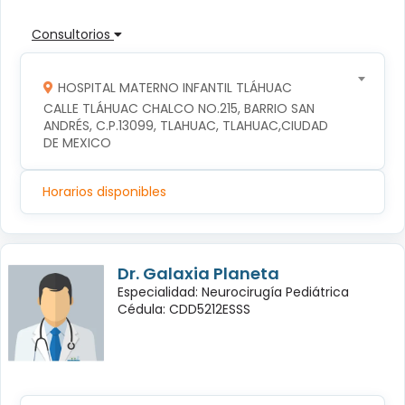
Consultorios
HOSPITAL MATERNO INFANTIL TLÁHUAC
CALLE TLÁHUAC CHALCO NO.215, BARRIO SAN 
ANDRÉS, C.P.13099, TLAHUAC, TLAHUAC,CIUDAD 
DE MEXICO
Horarios disponibles
Dr. Galaxia Planeta
Especialidad: Neurocirugía Pediátrica
Cédula: CDD5212ESSS