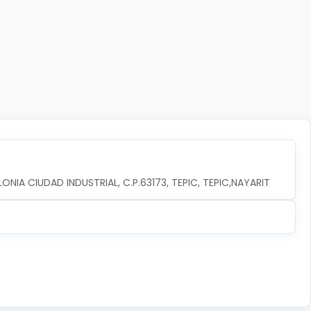
ONIA CIUDAD INDUSTRIAL, C.P.63173, TEPIC, TEPIC,NAYARIT