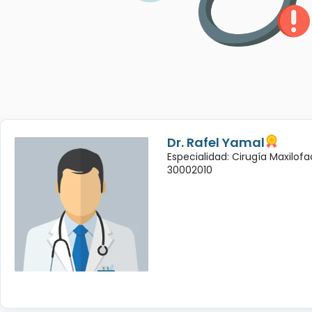
Dr. Rafel Yamal
Especialidad: Cirugía Maxilofac
30002010