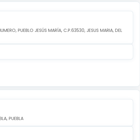
NUMERO, PUEBLO JESÚS MARÍA, C.P.63530, JESUS MARIA, DEL 
LA, PUEBLA