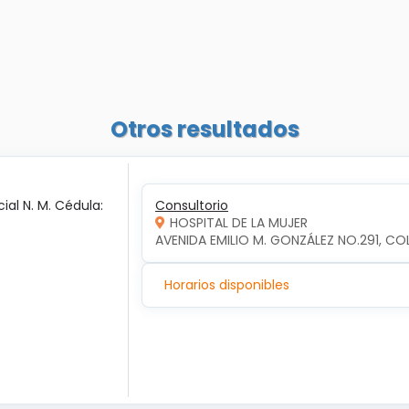
Otros resultados
ial N. M. Cédula:
Consultorio
HOSPITAL DE LA MUJER
AVENIDA EMILIO M. GONZÁLEZ NO.291, COL
Horarios disponibles