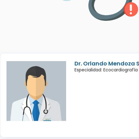
Dr. Orlando Mendoza 
Especialidad: Ecocardiografía