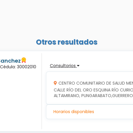
Otros resultados
Sanchez
Consultorios
 Cédula: 30002010
CENTRO COMUNITARIO DE SALUD ME
CALLE RÍO DEL ORO ESQUINA RÍO CUIRIO
ALTAMIRANO, PUNGARABATO,GUERRERO
Horarios disponibles