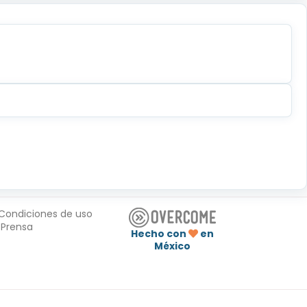
Condiciones de uso
Prensa
Hecho con
en
México