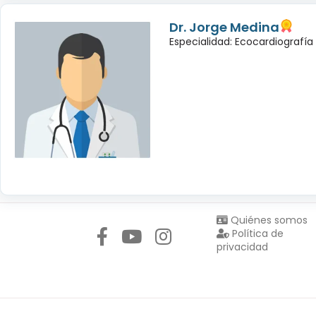
Dr. Jorge Medina
Especialidad: Ecocardiografía
Síguenos en:
Quiénes somos
Política de
privacidad