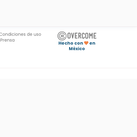
Condiciones de uso
Prensa
Hecho con
en
México