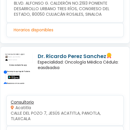
BLVD. ALFONSO G. CALDERÓN NO.2193 PONIENTE 
DESARROLLO URBANO TRES RÍOS, CONGRESO DEL 
ESTADO, 80050 CULIACÁN ROSALES, SINALOA
Horarios disponibles
Dr. Ricardo Perez Sanchez
Especialidad: Oncología Médica Cédula:
easdsadsa
Consultorio
Acatitla
CALLE DEL POZO 7, JESÚS ACATITLA, PANOTLA, 
TLAXCALA