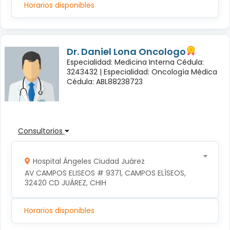
Horarios disponibles
Dr. Daniel Lona Oncologo
Especialidad: Medicina Interna Cédula:
3243432 |
Especialidad: Oncología Médica
Cédula: ABL88238723
Consultorios
Hospital Ángeles Ciudad Juárez
AV CAMPOS ELISEOS # 9371, CAMPOS ELÍSEOS, 
32420 CD JUÁREZ, CHIH
Horarios disponibles