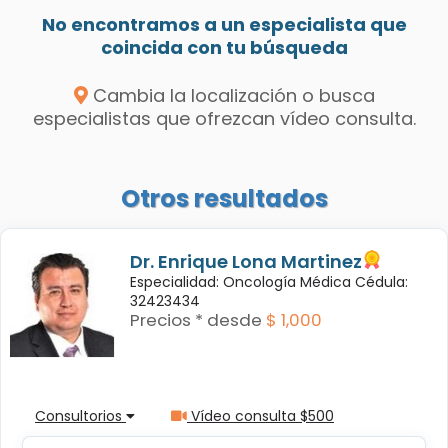
No encontramos a un especialista que
coincida con tu búsqueda
Cambia la localización o busca
especialistas que ofrezcan vídeo consulta.
Otros resultados
Dr. Enrique Lona Martinez
Especialidad: Oncología Médica Cédula:
32423434
Precios * desde
$ 1,000
Consultorios
Vídeo consulta $500