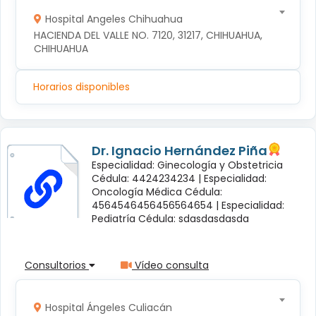
Hospital Angeles Chihuahua
HACIENDA DEL VALLE NO. 7120, 31217, CHIHUAHUA, 
CHIHUAHUA
Horarios disponibles
Dr. Ignacio Hernández Piña
Especialidad: Ginecología y Obstetricia
Cédula: 4424234234 |
Especialidad:
Oncología Médica Cédula:
4564546456456564654 |
Especialidad:
Pediatría Cédula: sdasdasdasda
Consultorios
Vídeo consulta
Hospital Ángeles Culiacán