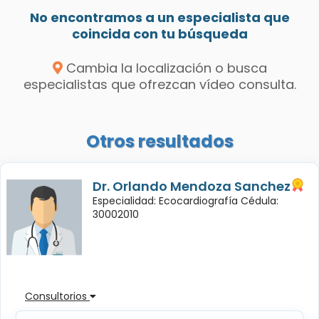
No encontramos a un especialista que
coincida con tu búsqueda
Cambia la localización o busca
especialistas que ofrezcan vídeo consulta.
Otros resultados
Dr. Orlando Mendoza Sanchez
Especialidad: Ecocardiografía Cédula:
30002010
Consultorios