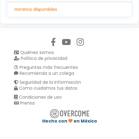
Horarios disponibles
Síguenos en:
Quiénes somos
Política de privacidad
Preguntas más frecuentes
Recomienda a un colega
Seguridad de la información
Como cuidamos tus datos
Condiciones de uso
Prensa
Hecho con
en México
Compartir en :