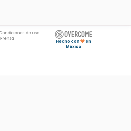
Condiciones de uso
Prensa
Hecho con
en
México