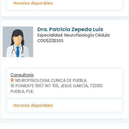
Horarios disponibles
Dra. Patricia Zepeda Luis
Especialidad: Neurofisiología Cédula:
CDD5212ESSS
Consultorio
NEUROFISIOLOGIA CLINICA DE PUEBLA
16 PONIENTE 1907 INT 105, JESUS GARCÍA, 72090 
PUEBLA, PUE.
Horarios disponibles