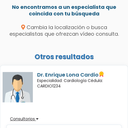
No encontramos a un especialista que
coincida con tu búsqueda
Cambia la localización o busca
especialistas que ofrezcan vídeo consulta.
Otros resultados
Dr. Enrique Lona Cardio
Especialidad: Cardiología Cédula:
CARDIO1234
Consultorios