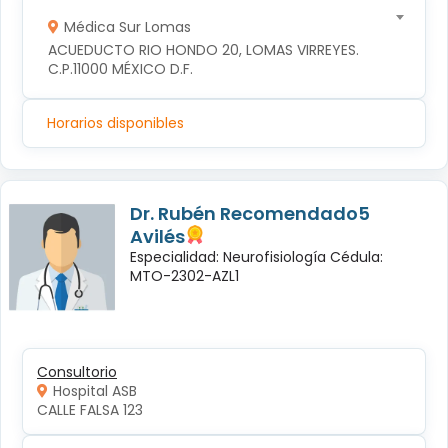
Médica Sur Lomas
ACUEDUCTO RIO HONDO 20, LOMAS VIRREYES. 
C.P.11000 MÉXICO D.F.
Horarios disponibles
Dr. Rubén Recomendado5
Avilés
Especialidad: Neurofisiología Cédula:
MTO-2302-AZL1
Consultorio
Hospital ASB
CALLE FALSA 123