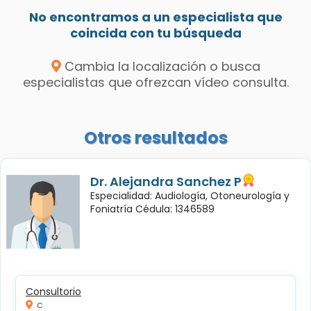
No encontramos a un especialista que
coincida con tu búsqueda
Cambia la localización o busca
especialistas que ofrezcan vídeo consulta.
Otros resultados
Dr. Alejandra Sanchez P
Especialidad: Audiología, Otoneurología y
Foniatría Cédula: 1346589
Consultorio
c