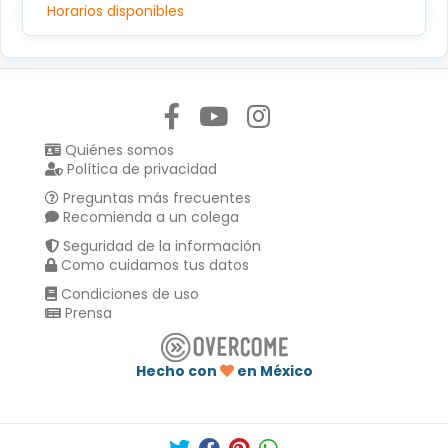
Horarios disponibles
Síguenos en:
Quiénes somos
Política de privacidad
Preguntas más frecuentes
Recomienda a un colega
Seguridad de la información
Como cuidamos tus datos
Condiciones de uso
Prensa
Hecho con
en México
Compartir en :