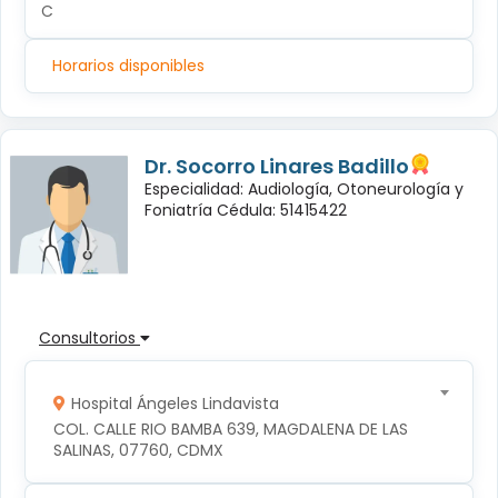
C
Horarios disponibles
Dr. Socorro Linares Badillo
Especialidad: Audiología, Otoneurología y
Foniatría Cédula: 51415422
Consultorios
Hospital Ángeles Lindavista
COL. CALLE RIO BAMBA 639, MAGDALENA DE LAS 
SALINAS, 07760, CDMX