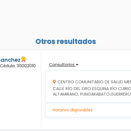
Otros resultados
Sanchez
Consultorios
 Cédula: 30002010
CENTRO COMUNITARIO DE SALUD ME
CALLE RÍO DEL ORO ESQUINA RÍO CUIRIO
ALTAMIRANO, PUNGARABATO,GUERRERO
Horarios disponibles