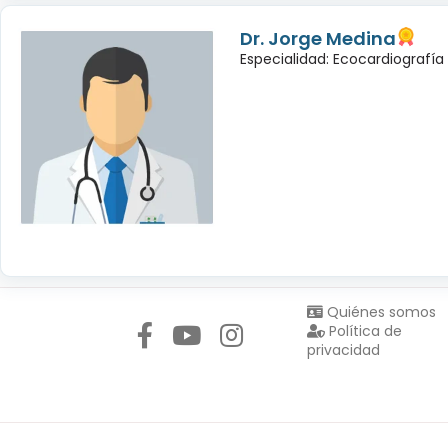
Dr. Jorge Medina
Especialidad: Ecocardiografía
Síguenos en:
Quiénes somos
Política de
privacidad