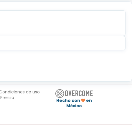
Condiciones de uso
Prensa
Hecho con
en
México