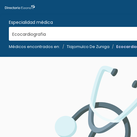
Especialidad médica
Ecocardiografia
Médicos encontrados en:
Tlajomulco De Zuniga
Ecocardio