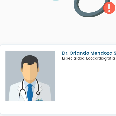
Dr. Orlando Mendoza 
Especialidad: Ecocardiografía