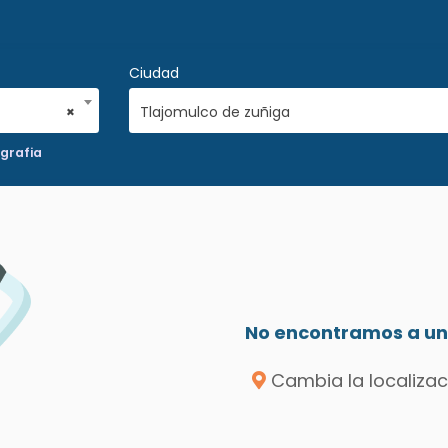
Ciudad
×
Tlajomulco de zuñiga
grafia
No encontramos a un 
Cambia la localizac