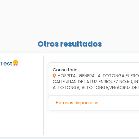
Otros resultados
 Test
Consultorio
HOSPITAL GENERAL ALTOTONGA EUFR
CALLE JUAN DE LA LUZ ENRIQUEZ NO.50, 
ALTOTONGA, ALTOTONGA,VERACRUZ DE I
Horarios disponibles