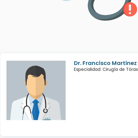
Dr. Francisco Martinez
Especialidad: Cirugía de Tórax