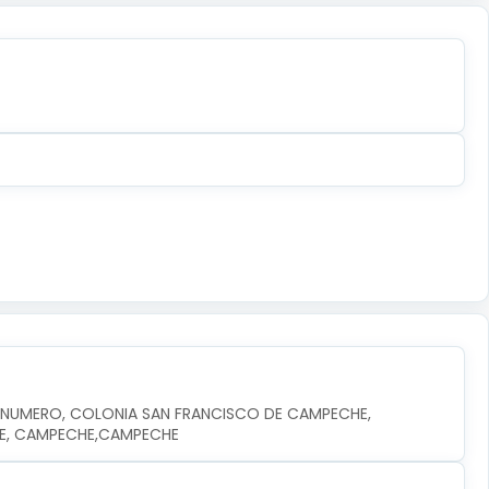
N NUMERO, COLONIA SAN FRANCISCO DE CAMPECHE, 
HE, CAMPECHE,CAMPECHE