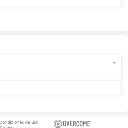
Condiciones de uso
Prensa