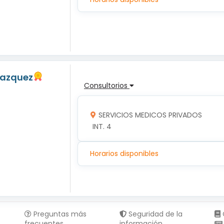
Vazquez
Consultorios
SERVICIOS MEDICOS PRIVADOS
 INT. 4
Horarios disponibles
Preguntas más
Seguridad de la
frecuentes
información