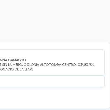
OSINA CAMACHO
INT.SIN NÚMERO, COLONIA ALTOTONGA CENTRO, C.P.93700, 
GNACIO DE LA LLAVE