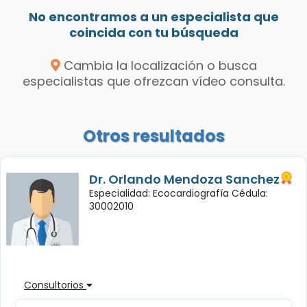
No encontramos a un especialista que
coincida con tu búsqueda
Cambia la localización o busca
especialistas que ofrezcan vídeo consulta.
Otros resultados
Dr. Orlando Mendoza Sanchez
Especialidad: Ecocardiografía Cédula:
30002010
Consultorios