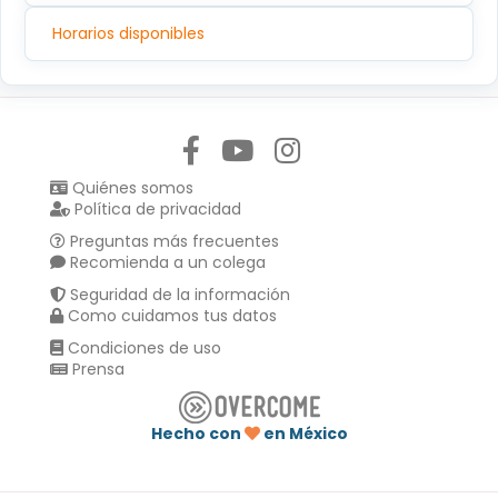
Horarios disponibles
Síguenos en:
Quiénes somos
Política de privacidad
Preguntas más frecuentes
Recomienda a un colega
Seguridad de la información
Como cuidamos tus datos
Condiciones de uso
Prensa
Hecho con
en México
Compartir en :