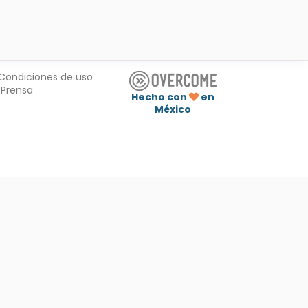
Condiciones de uso
Prensa
Hecho con
en
México