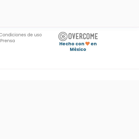
Condiciones de uso
Prensa
Hecho con
en
México